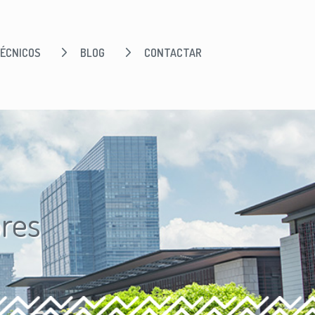
ÉCNICOS
BLOG
CONTACTAR
ores