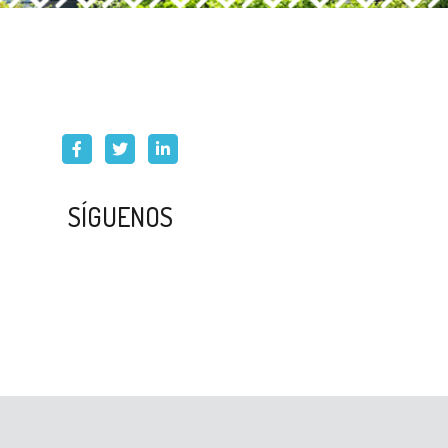
SÍGUENOS