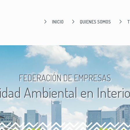
INICIO
QUIENES SOMOS
T
FEDERACIÓN DE EMPRESAS
idad Ambiental en Interi